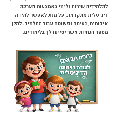
לתלמידיה שירות וליווי באמצעות מערכת
דיגיטלית מתקדמת, על מנת לאפשר למידה
איכותית, נעימה ופשוטה עבור התלמיד. להלן
מספר הנחיות אשר יסייעו לך בלימודים.