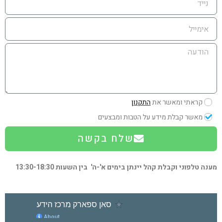
קראתי ומאשר את
התקנון
מאשר קבלת מידע על הטבות ומבצעים
שלח בקשה
מענה טלפוני וקבלת קהל יינתן בימים א'-ה' בין השעות 13:30-18:30