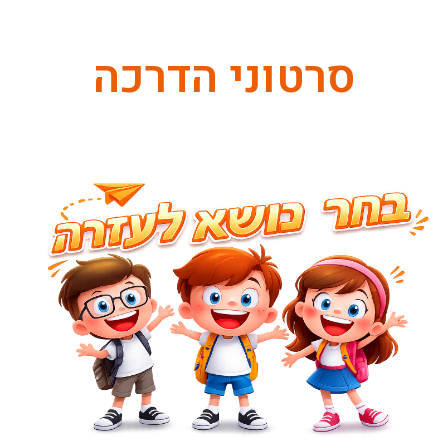
סרטוני הדרכה