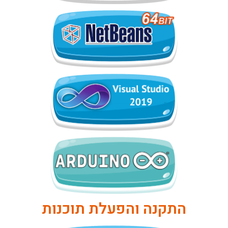
התקנה והפעלת תוכנות