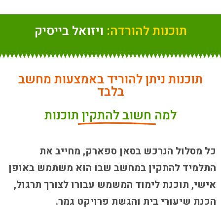
תוכנות להורדה:
ויזואל בייסיק
תוכנות ניתן להוריד באמצעות מחשב
בלבד
למה
חשוב להתקין
תוכנות
כל מסלול הנרכש בסאן ספארק, מחייב את
התלמיד להתקין במחשב שבו הוא משתמש באופן
אישי, תוכנת לימוד המשמש עבורו לצורך תרגול,
הכנת שיעורי בית והגשת פרויקט גמר.