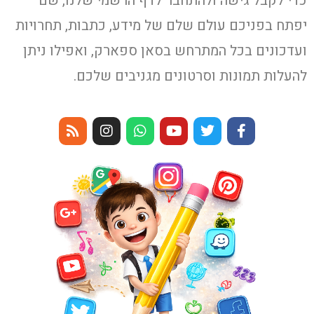
כדי לקבל גישה ולהתחבר לדף הרשמי שלנו, שם
יפתח בפניכם עולם שלם של מידע, כתבות, תחרויות
ועדכונים בכל המתרחש בסאן ספארק, ואפילו ניתן
להעלות תמונות וסרטונים מגניבים שלכם.