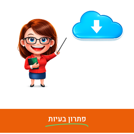
פתרון בעיות