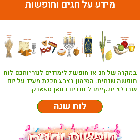
מידע על
חגים וחופשות
במקרה של חג או חופשת לימודים לנוחיותכם לוח
חופשה שנתית. הסימון בצבע תכלת מעיד על יום
שבו לא יתקיימו לימודים בסאן ספארק.
לוח שנה