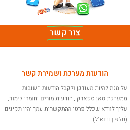
צור קשר
הודעות מערכת ושמירת קשר
על מנת להיות מעודכן ולקבל הודעות חשובות
ממערכת סאן ספארק , הודעות מורים וחומרי לימוד,
עליך לוודא שכלל פרטי ההתקשרות עמך יהיו תקינים
(טלפון ודוא"ל)