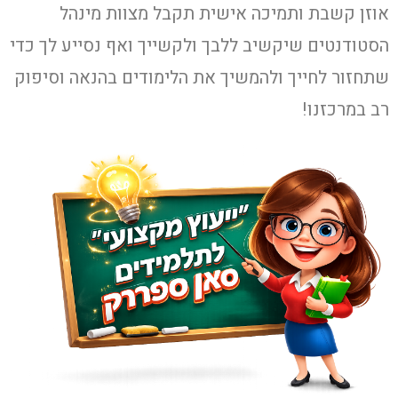
אוזן קשבת ותמיכה אישית תקבל מצוות מינהל
הסטודנטים שיקשיב ללבך ולקשייך ואף נסייע לך כדי
שתחזור לחייך ולהמשיך את הלימודים בהנאה וסיפוק
רב במרכזנו!