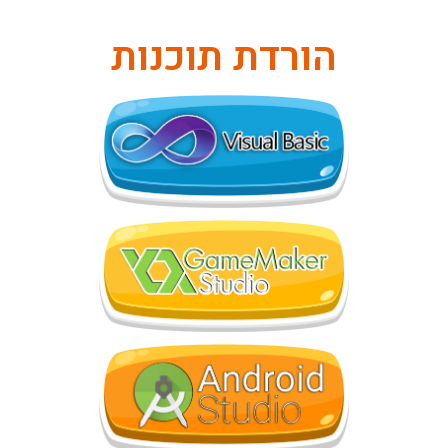
הורדת תוכנות