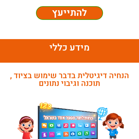
להתייעץ
מידע כללי
הנחיה דיגיטלית בדבר שימוש בציוד ,
תוכנה וגיבוי נתונים