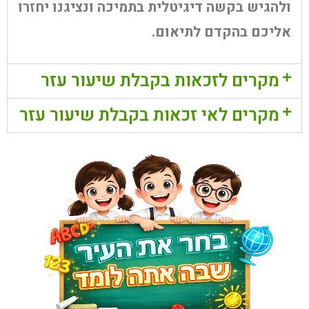
ולהגיש בקשה דיגיטלית בתמיכה ונציגנו יחזרו
אליכם בהקדם לתיאום.
מקרים לזכאות בקבלת שיעור עזר
מקרים לאי זכאות בקבלת שיעור עזר