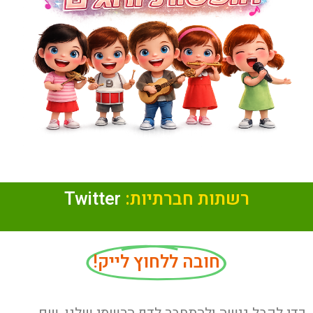
רשתות חברתיות:
Twitter
חובה ללחוץ לייק!