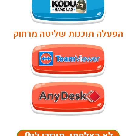
הפעלה תוכנות שליטה מרחוק