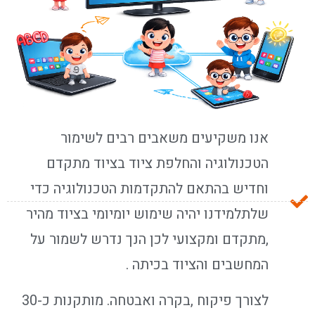
אנו משקיעים משאבים רבים לשימור
הטכנולוגיה והחלפת ציוד בציוד מתקדם
וחדיש בהתאם להתקדמות הטכנולוגיה כדי
שלתלמידנו יהיה שימוש יומיומי בציוד מהיר
,מתקדם ומקצועי לכן הנך נדרש לשמור על
המחשבים והציוד בכיתה .
לצורך פיקוח ,בקרה ואבטחה. מותקנות כ-30